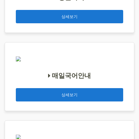
상세보기
매일국어안내
상세보기