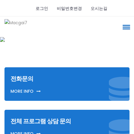
로그인
비밀번호변경
오시는길
전화문의
MORE INFO
전체 프로그램 상담 문의
MORE INFO