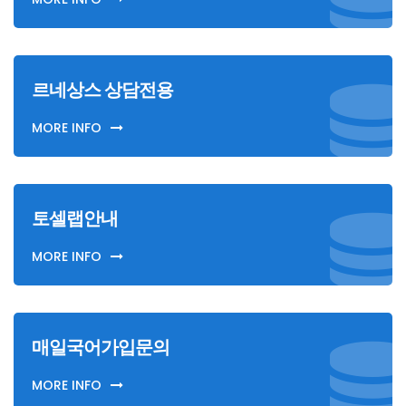
르네상스 상담전용
MORE INFO
토셀랩안내
MORE INFO
매일국어가입문의
MORE INFO